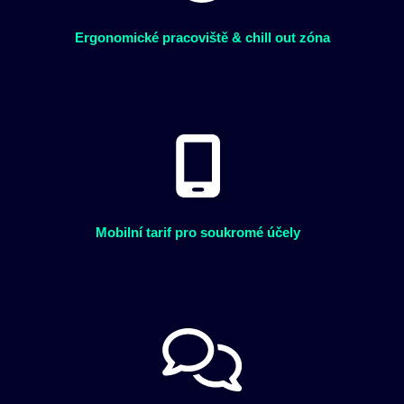
Ergonomické pracoviště & chill out zóna
Mobilní tarif pro soukromé účely