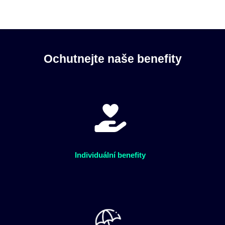
Ochutnejte naše benefity
Individuální benefity