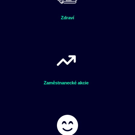
Zdraví
Zaměstnanecké akcie