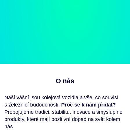
O nás
Naší vášní jsou kolejová vozidla a vše, co souvisí
s železnicí budoucnosti.
Proč se k nám přidat?
Propojujeme tradici, stabilitu, inovace a smysluplné
produkty, které mají pozitivní dopad na svět kolem
nás.