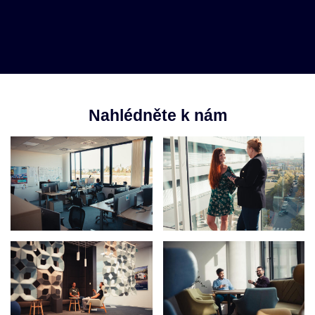
Nahlédněte k nám