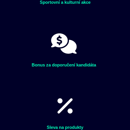
Sportovní a kulturní akce
Bonus za doporučení kandidáta
Sleva na produkty