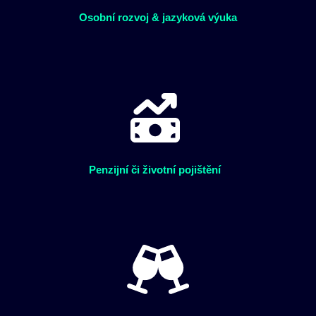
Osobní rozvoj & jazyková výuka
Penzijní či životní pojištění